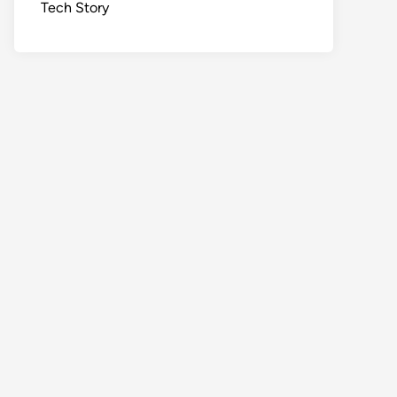
Tech Story