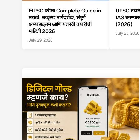
MPSC परीक्षा Complete Guide in
UPSC तयारी 
मराठी: उत्कृष्ट मार्गदर्शक, संपूर्ण
IAS बनण्या
अभ्यासक्रम आणि यशस्वी तयारीची
(2026)
माहिती 2026
July 25, 2026
July 29, 2026