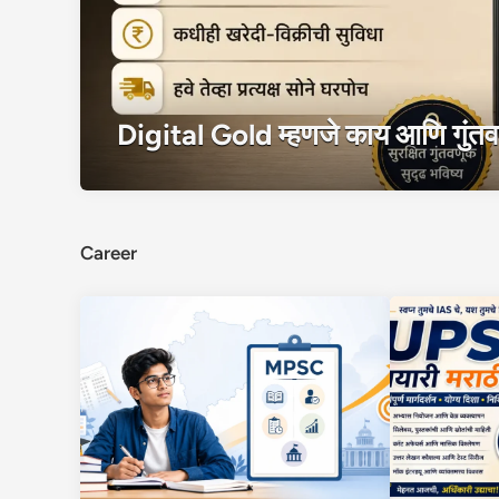
Digital Gold म्हणजे काय आणि गुं
Career