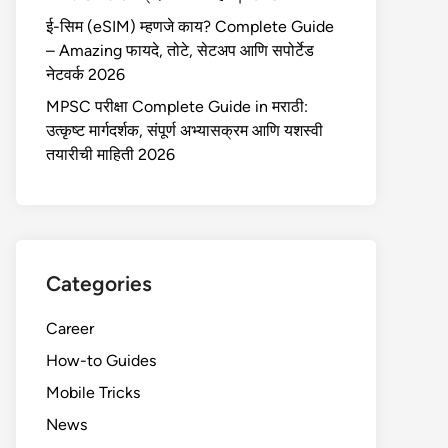
ई-सिम (eSIM) म्हणजे काय? Complete Guide
– Amazing फायदे, तोटे, सेटअप आणि सपोर्टेड
नेटवर्क 2026
MPSC परीक्षा Complete Guide in मराठी:
उत्कृष्ट मार्गदर्शक, संपूर्ण अभ्यासक्रम आणि यशस्वी
तयारीची माहिती 2026
Categories
Career
How-to Guides
Mobile Tricks
News