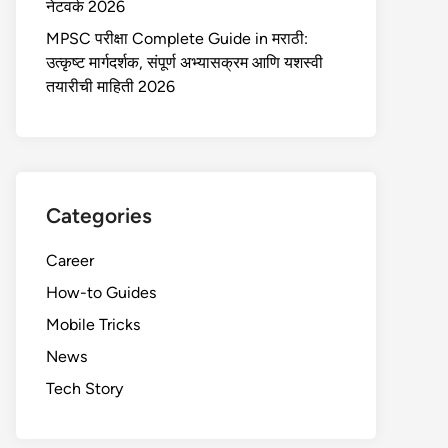
नेटवर्क 2026
MPSC परीक्षा Complete Guide in मराठी:
उत्कृष्ट मार्गदर्शक, संपूर्ण अभ्यासक्रम आणि यशस्वी
तयारीची माहिती 2026
Categories
Career
How-to Guides
Mobile Tricks
News
Tech Story